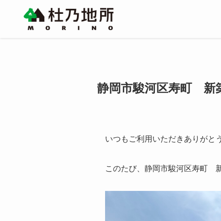
静岡市駿河区寿町 新
いつもご利用いただきありがと
このたび、静岡市駿河区寿町 