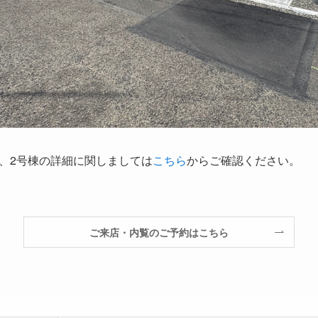
、2号棟の詳細に関しましては
こちら
からご確認ください。
ご来店・内覧のご予約はこちら