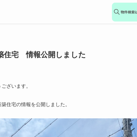
築住宅 情報公開しました
うございます。
新築住宅の情報を公開しました。