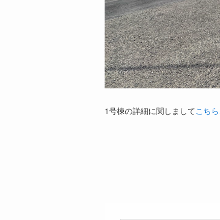
1号棟の詳細に関しまして
こちら