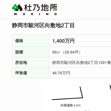
静岡市駿河区向敷地2丁目
1,400万円
価格
面積
99㎡（29.94坪）
所在地
静岡市駿河区向敷地2丁目1291番
坪単価
46.76万円