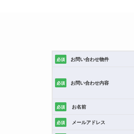
お問い合わせ物件
必須
お問い合わせ内容
必須
お名前
必須
メールアドレス
必須