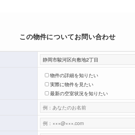
この物件についてお問い合わせ
物件の詳細を知りたい
実際に物件を見たい
最新の空室状況を知りたい